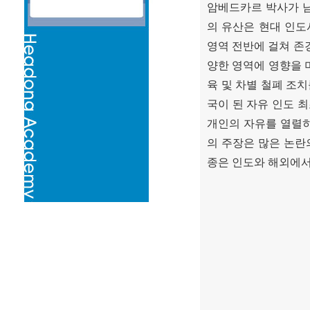
암베드카르 박사가 남
의 유산은 현대 인도
영역 전반에 걸쳐 존
양한 영역에 영향을 
육 및 차별 철폐 조
국이 된 자유 인도 
개인의 자유를 열렬
의 주장은 많은 논란
종은 인도와 해외에서