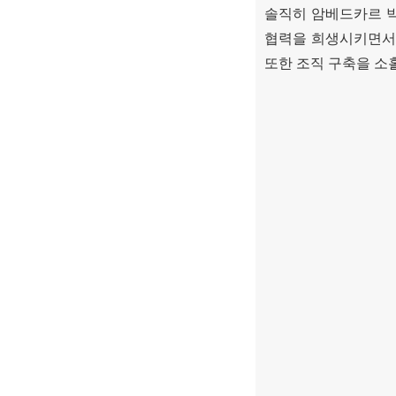
솔직히 암베드카르 
협력을 희생시키면서 
또한 조직 구축을 소