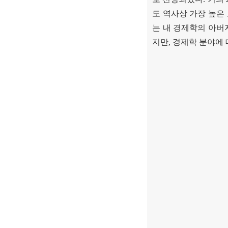
도 역사상 가장 높은
는 내 경제학의 아버
지만
,
경제학 분야에 