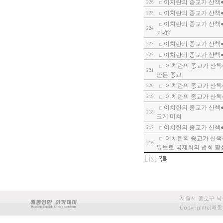
이치란의 종교가 산책
226
이치란의 종교가 산책●인
225
이치란의 종교가 산책●
224
기-⑪
이치란의 종교가 산책●
223
이치란의 종교가 산책
222
이치란의 종교가 산책
221
만든 종교
이치란의 종교가 산책●
220
이치란의 종교가 산책●
219
이치란의 종교가 산책●
218
크게 미쳐
이치란의 종교가 산책●
217
이치란의 종교가 산책●
216
튜브로 국제회의 법회 활