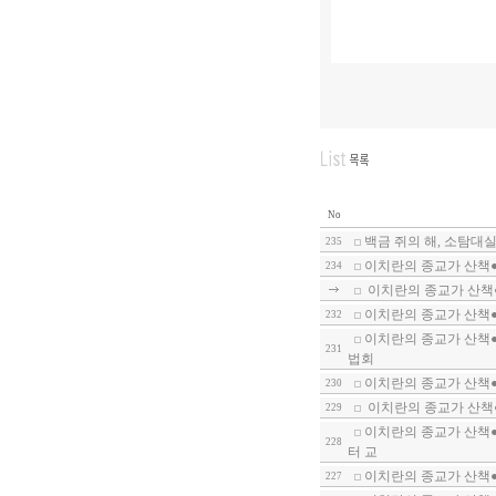
No
백금 쥐의 해, 소탐대
235
이치란의 종교가 산책●
234
이치란의 종교가 산책
이치란의 종교가 산책
232
이치란의 종교가 산책●
231
법회
이치란의 종교가 산책
230
이치란의 종교가 산책
229
이치란의 종교가 산책●
228
터 교
이치란의 종교가 산책●
227