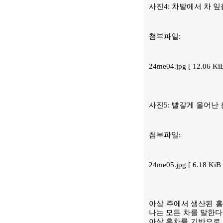
사진4: 차밭에서 차 잎
첨부파일:
24me04.jpg [ 12.06 K
사진5: 빨갛게 울어난 
첨부파일:
24me05.jpg [ 6.18 Ki
아삼 주에서 생산된 홍
나는 모든 차를 말한다.
아삼 홍차를 기반으로 