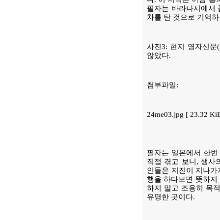
필자는 바라나시에서 콜
차를 탄 것으로 기억하
사진3: 현지 영자신문(
않았다.
첨부파일:
24me03.jpg [ 23.32 K
필자는 일본에서 한번 
직접 겪고 보니, 생사
인들은 지진이 지나가자
행을 하다보면 뜻하지 
하지 말고 조용히 목적
유명한 곳이다.