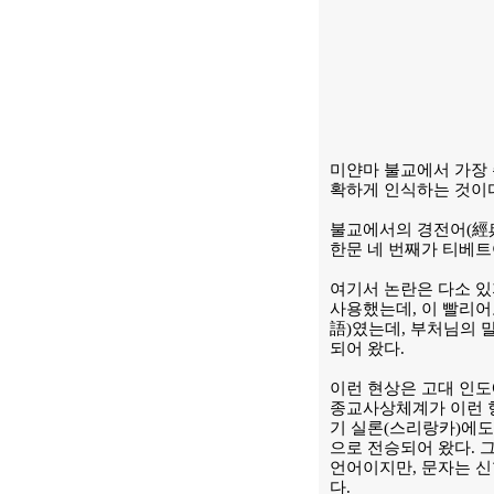
미얀마 불교에서 가장
확하게 인식하는 것이다
불교에서의 경전어(經典
한문 네 번째가 티베트
여기서 논란은 다소 있
사용했는데, 이 빨리어
語)였는데, 부처님의 
되어 왔다.
이런 현상은 고대 인도
종교사상체계가 이런 형
기 실론(스리랑카)에도
으로 전승되어 왔다. 
언어이지만, 문자는 신
다.