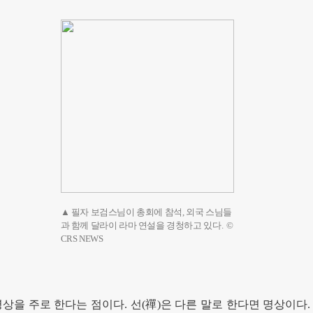
▲ 필자 보검스님이 총회에 참석, 외국 스님들
과 함께 달라이 라마 연설을 경청하고 있다. ©
CRS NEWS
명상을 주로 한다는 점이다
.
선
(
禪
)
은 다른 말로 한다면 명상이다