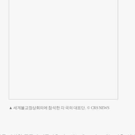
▲ 세계불교정상회의에 참석한 각 국의 대표단. © CRS NEWS