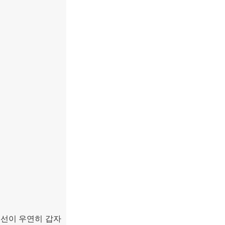
.
선이 우연히 갑자