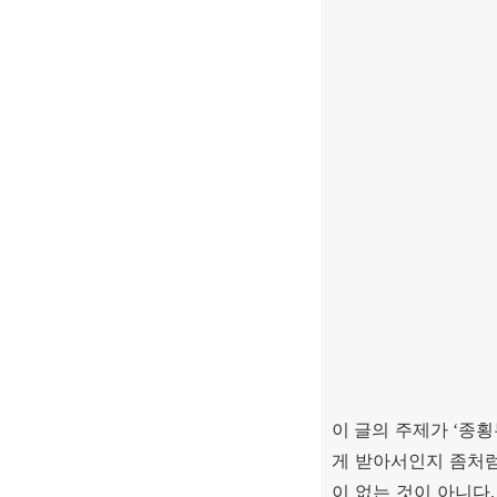
이 글의 주제가
‘
종횡
게 받아서인지 좀처럼
이 없는 것이 아니다