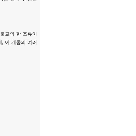
불교의 한 조류이
데
,
이 계통의 여러