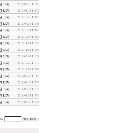
관리자
2016/09/15
11362
관리자
2017/01/11
11372
관리자
2016/10/25
11408
관리자
2017/07/24
11483
관리자
2016/10/24
11488
관리자
2016/12/08
11562
관리자
2016/11/04
11590
관리자
2016/11/01
11598
관리자
2016/09/01
11611
관리자
2016/10/25
11616
관리자
2016/12/05
11667
관리자
2016/09/22
11693
관리자
2016/09/13
11737
관리자
2016/09/14
11747
관리자
2016/08/31
11750
관리자
2018/08/30
11754