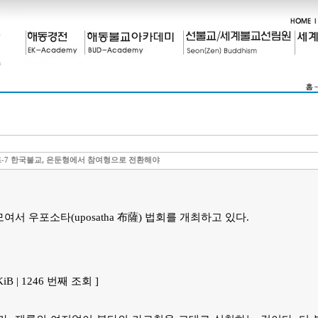
-7 한국불교, 은둔형에서 참여형으로 전환해야
여서 우포소타(uposatha 布薩) 법회를 개최하고 있다.
 KiB | 1246 번째 조회 ]