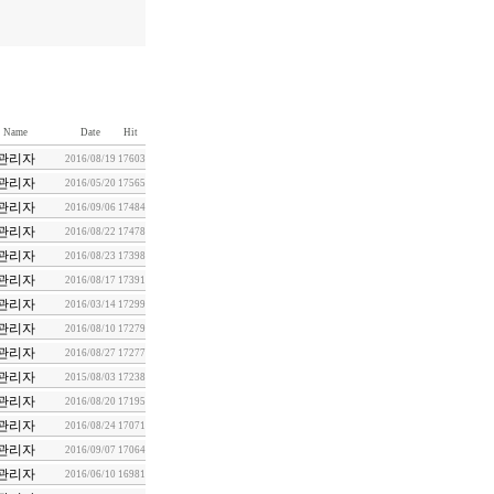
Name
Date
Hit
관리자
2016/08/19
17603
관리자
2016/05/20
17565
관리자
2016/09/06
17484
관리자
2016/08/22
17478
관리자
2016/08/23
17398
관리자
2016/08/17
17391
관리자
2016/03/14
17299
관리자
2016/08/10
17279
관리자
2016/08/27
17277
관리자
2015/08/03
17238
관리자
2016/08/20
17195
관리자
2016/08/24
17071
관리자
2016/09/07
17064
관리자
2016/06/10
16981