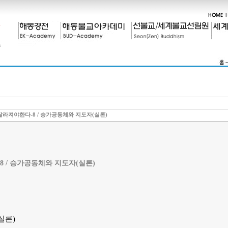
라져야한다-8 / 승가공동체와 지도자(실론)
 / 승가공동체와 지도자(실론)
실론)