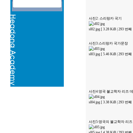
사진2: 스리랑카 국기
sl02.jpg [ 3.28 KiB | 293 번
사진3:스리랑카 국가문장
sl03.jpg [ 5.46 KiB | 293 번
사진4:영국 불교학자 리즈 데이비드 (
sl04.jpg [ 3.38 KiB | 293 번
사진5:영국의 불교학자 리즈 데이비드 여
sl05.jpg [ 4.38 KiB | 293 번