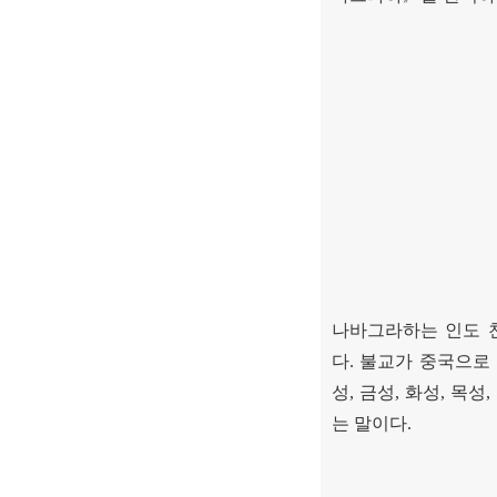
나바그라하는 인도 
다
.
불교가 중국으로
성
,
금성
,
화성
,
목성
,
는 말이다
.