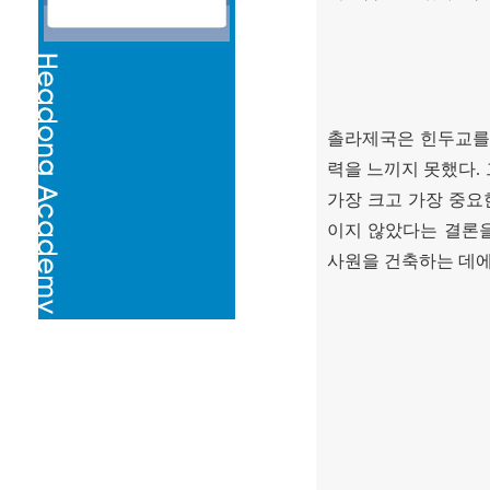
촐라제국은 힌두교를
력을 느끼지 못했다
.
가장 크고 가장 중요
이지 않았다는 결론을
사원을 건축하는 데에