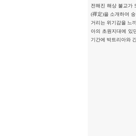
전해진 해상 불교가 
(
禪定
)
을 소개하여 
거리는 위기감을 느
아의 초원지대에 있
기간에 박트리아와 