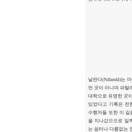
날란다
(Nālandā)
는 
먼 곳이 아니며 파
대학으로 유명한 곳
있었다고 기록은 전
수행자들 또한 이 길
을 지나갔으므로 일
는 쉼터나 다름없는