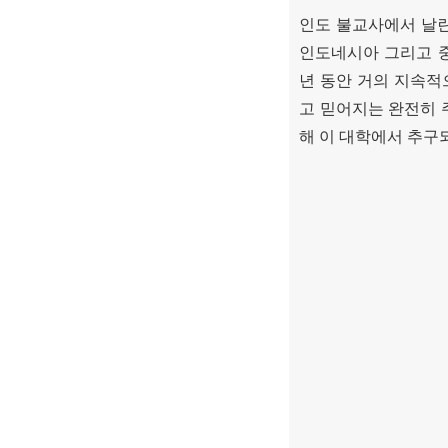
인도 불교사에서 날
인도네시아 그리고 
년 동안 거의 지속적
고 믿어지는 완전히
해 이 대학에서 추구