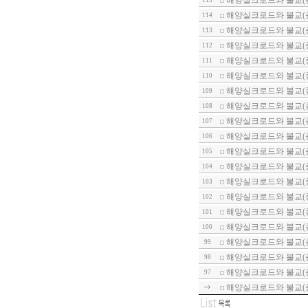
해양실크로드와 불교(
115
해양실크로드와 불교(종
114
해양실크로드와 불교(종
113
해양실크로드와 불교(종
112
해양실크로드와 불교(
111
해양실크로드와 불교(
110
해양실크로드와 불교(
109
해양실크로드와 불교(종
108
해양실크로드와 불교(종
107
해양실크로드와 불교(종
106
해양실크로드와 불교(종
105
해양실크로드와 불교(
104
해양실크로드와 불교(종
103
해양실크로드와 불교(
102
해양실크로드와 불교(
101
해양실크로드와 불교(종
100
해양실크로드와 불교(
99
해양실크로드와 불교(
98
해양실크로드와 불교(
97
해양실크로드와 불교(종