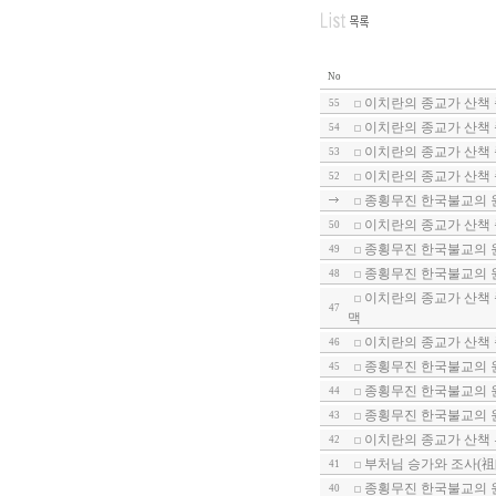
No
이치란의 종교가 산책
55
이치란의 종교가 산책
54
이치란의 종교가 산책
53
이치란의 종교가 산책 
52
종횡무진 한국불교의 원
이치란의 종교가 산책 
50
종횡무진 한국불교의 원
49
종횡무진 한국불교의 원
48
이치란의 종교가 산책 
47
맥
이치란의 종교가 산책 
46
종횡무진 한국불교의 원
45
종횡무진 한국불교의 원
44
종횡무진 한국불교의 원
43
이치란의 종교가 산책
42
부처님 승가와 조사(祖師
41
종횡무진 한국불교의 원
40