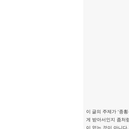
이 글의 주제가
‘
종횡
게 받아서인지 좀처럼
이 없는 것이 아니다