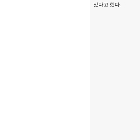
있다고 했다
.