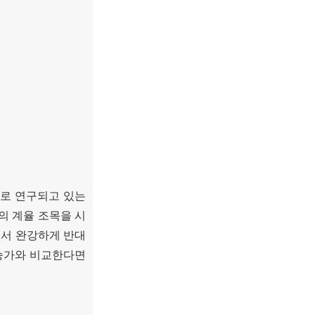
로 연구되고 있는
의 계율 조목을 시
서 완강하게 반대
승가와 비교한다면