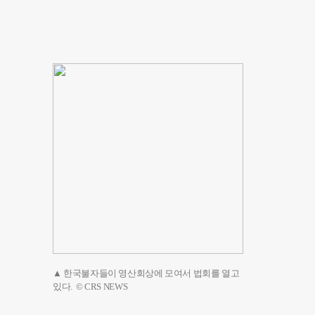
▲ 한국불자들이 영산회상에 모여서 법회를 열고
있다. © CRS NEWS