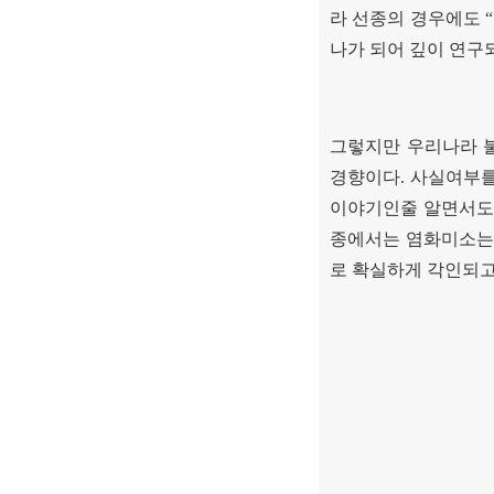
라 선종의 경우에도
“
나가 되어 깊이 연구
그렇지만 우리나라 
경향이다
.
사실여부를
이야기인줄 알면서도
종에서는 염화미소는
로 확실하게 각인되고