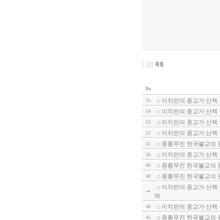
No
이치란의 종교가 산책
55
이치란의 종교가 산책
54
이치란의 종교가 산책
53
이치란의 종교가 산책 
52
종횡무진 한국불교의 원
51
이치란의 종교가 산책 
50
종횡무진 한국불교의 원
49
종횡무진 한국불교의 원
48
이치란의 종교가 산책 
맥
이치란의 종교가 산책 
46
종횡무진 한국불교의 원
45