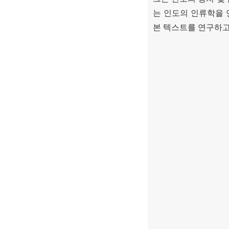
는 인도의 인류학을 
본 텍스트를 연구하고