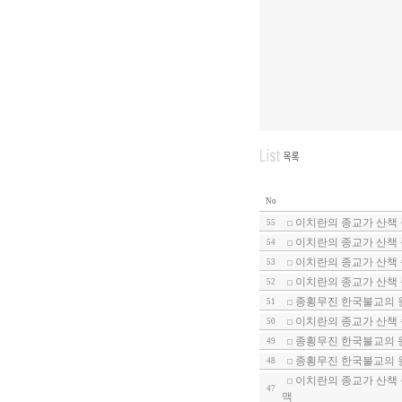
No
이치란의 종교가 산책
55
이치란의 종교가 산책
54
이치란의 종교가 산책
53
이치란의 종교가 산책 
52
종횡무진 한국불교의 원
51
이치란의 종교가 산책 
50
종횡무진 한국불교의 원
49
종횡무진 한국불교의 원
48
이치란의 종교가 산책 
47
맥