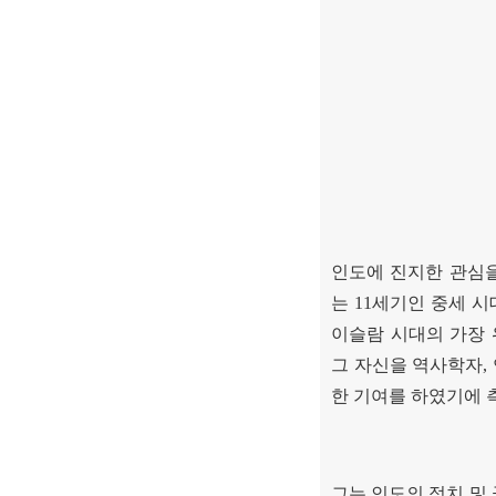
인도에 진지한 관심을
는
11
세기인 중세 시
이슬람 시대의 가장 
그 자신을 역사학자
,
한 기여를 하였기에 
그는 인도의 정치 및