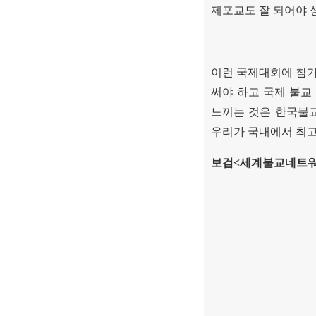
제포교도 잘 되어야 
이런 국제대회에 참가
써야 하고 국제 불교
느끼는 것은 한국불
우리가 국내에서 최
보검
<
세계불교네트워