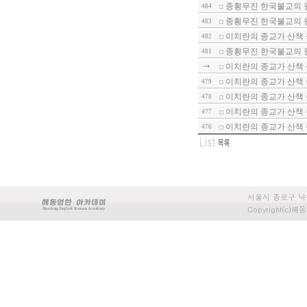
종횡무진 한국불교의 원
484
종횡무진 한국불교의 원
483
이치란의 종교가 산책 
482
종횡무진 한국불교의 원
481
이치란의 종교가 산책 
이치란의 종교가 산책
479
이치란의 종교가 산책
478
이치란의 종교가 산책
477
이치란의 종교가 산책
476