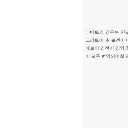
티베트의 경우는 인
크리트어
本
불전이 
베트어 경전이 영역
(
이 모두 번역되어질