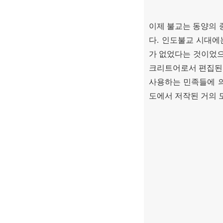
이제 불교는 동양의 
다
.
인도불교 시대에
가 없었다는 것이었
크리트어로서 편집된
사용하는 민족들에 
도에서 저작된 거의