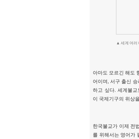
▲ 세계 여러
아마도 모르긴 해도
어이며
,
서구 출신 
하고 싶다
.
세계불교
이 국제기구의 위상을
한국불교가 이제 전
를 위해서는 영어가