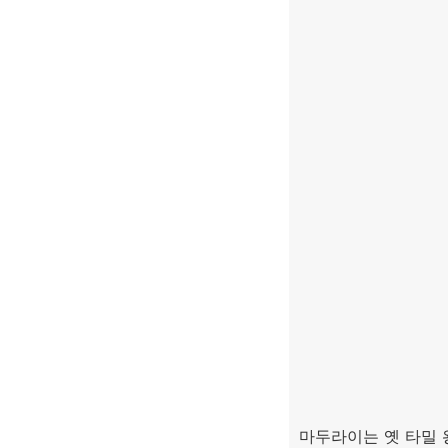
마두라이는 옛 타밀