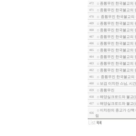
종횡무진 한국불교의 
472
종횡무진 한국불교의 
471
종횡무진 한국불교의 
470
종횡무진 한국불교의 
469
종횡무진 한국불교의 
468
종횡무진 한국불교의 
467
종횡무진 한국불교의 
466
종횡무진 한국불교의 원
465
종횡무진 한국불교의 원
464
종횡무진 한국불교의 원
463
종횡무진 한국불교의 
462
종횡무진 한국불교의 
461
보검 이치란 스님, 시
460
종횡무진
459
해양실크로드와 불교(종
458
해양실크로드와 불교(종
457
이치란의 종교가 산책 
456
림