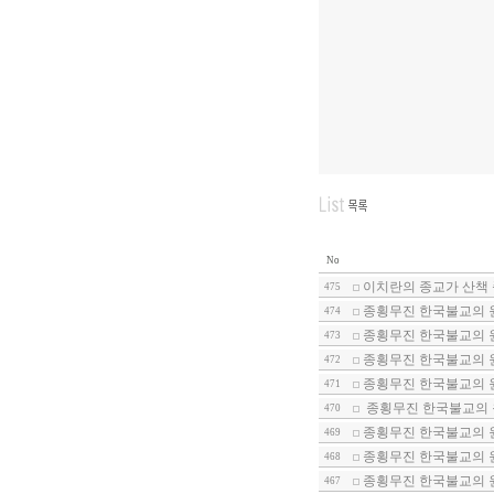
No
이치란의 종교가 산책 
475
종횡무진 한국불교의 
474
종횡무진 한국불교의 
473
종횡무진 한국불교의 
472
종횡무진 한국불교의 
471
종횡무진 한국불교의 
470
종횡무진 한국불교의 
469
종횡무진 한국불교의 
468
종횡무진 한국불교의 
467