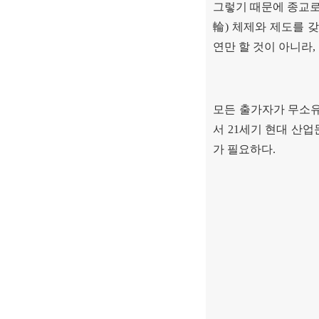
그렇기 때문에 종교
輪
)
체제와 제도를 
연만 할 것이 아니라
,
모든 출가자가 무소유
서
21
세기 현대 산업
가 필요하다
.