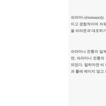
쉬라마나
(śramaṇa)
는
이고 경험적이며 자
을 바라문과 대조하기
쉬라마나 전통의 일
면
,
쉬라마나 전통의 
되었다
.
말하자면 비
과 틀에 메이지 않고