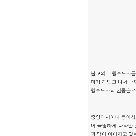
불교의 고행수도자들
마가 깨닫고 나서 극
행수도자의 전통은 스
중앙아시아나 동아시
이 극명하게 나타난
과 맥이 이어지고 있