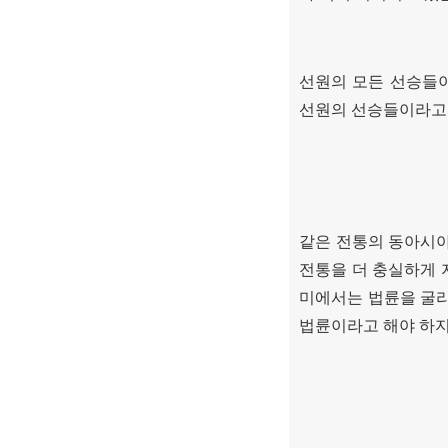
선원의 모든 선승들이
선원의 선승들이라고 
같은 전통의 동아시
전통을 더 충실하게 
미에서는 법륜을 굴
법륜이라고 해야 하