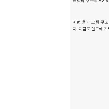
물질적 추구를 포기하
이런 출가 고행 무소
다
.
지금도 인도에 가