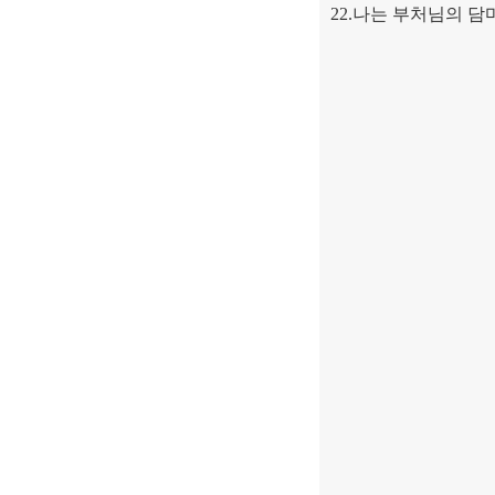
22.
나는 부처님의 담