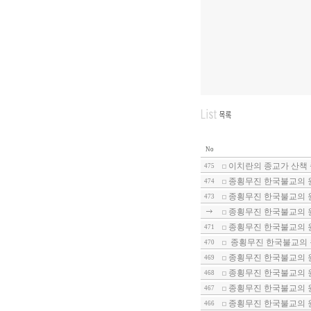
No
이치란의 종교가 산책 
475
종횡무진 한국불교의 
474
종횡무진 한국불교의 
473
종횡무진 한국불교의 
종횡무진 한국불교의 
471
종횡무진 한국불교의 
470
종횡무진 한국불교의 
469
종횡무진 한국불교의 
468
종횡무진 한국불교의 
467
종횡무진 한국불교의 
466