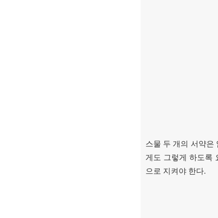
스물 두 개의 서약은
게도 그렇게 하도록
으로 지켜야 한다
.