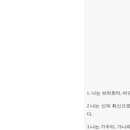
1.
나는 브라흐마
,
비
2.
나는 신의 화신으로
다
.
3.
나는 가우리
,
가나파