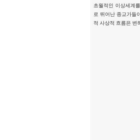
초월적인 이상세계를
로 뛰어난 종교가들
적 사상적 흐름은 변