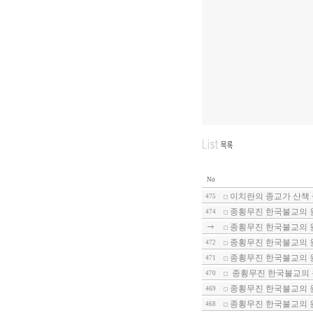
No
이치란의 종교가 산책 
475
종횡무진 한국불교의 
474
종횡무진 한국불교의 
종횡무진 한국불교의 
472
종횡무진 한국불교의 
471
종횡무진 한국불교의 
470
종횡무진 한국불교의 
469
종횡무진 한국불교의 
468