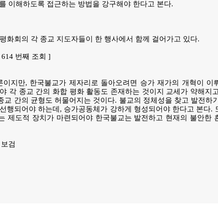
를 이해하도록 접근하는 방법을 강구해야 한다고 본다.
화회의 각 종교 지도자들이 한 행사에서 함께 걸어가고 있다.
B | 614 번째 조회 ]
이지만, 한국불교가 제자리로 돌아오려면 승가 재가의 개혁이 이
야 각 종교 간의 화합 평화 활동도 존재하는 것이지 교세가 약해지
교 간의 균형도 허물어지는 것이다. 불교의 정체성을 찾고 발전하기
선행되어야 하는데, 승가공동체가 강하게 형성되어야 한다고 본다. 
는 제도적 장치가 마련되어야 한국불교는 발전하고 현재의 불안한 
 보검