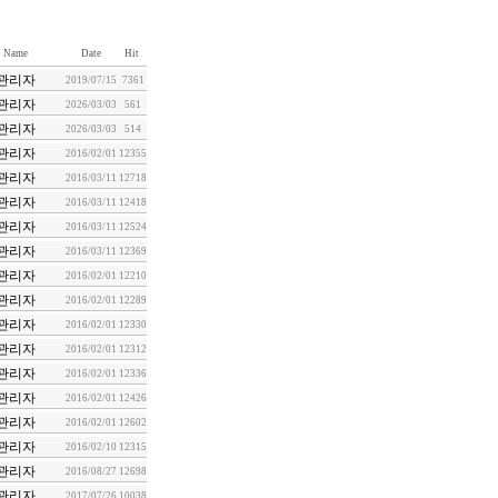
Name
Date
Hit
관리자
2019/07/15
7361
관리자
2026/03/03
561
관리자
2026/03/03
514
관리자
2016/02/01
12355
관리자
2016/03/11
12718
관리자
2016/03/11
12418
관리자
2016/03/11
12524
관리자
2016/03/11
12369
관리자
2016/02/01
12210
관리자
2016/02/01
12289
관리자
2016/02/01
12330
관리자
2016/02/01
12312
관리자
2016/02/01
12336
관리자
2016/02/01
12426
관리자
2016/02/01
12602
관리자
2016/02/10
12315
관리자
2016/08/27
12698
관리자
2017/07/26
10038