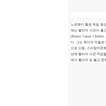
노르웨이 출생 독일 동
에는 빨리어 사전이 출
(Robert Caesar Childers,
다
.
그는 목사의 아들로
으로 이동
,
스리랑카문화
년에 빨리어 사전 작업
에서 빨리어 및 불교 문