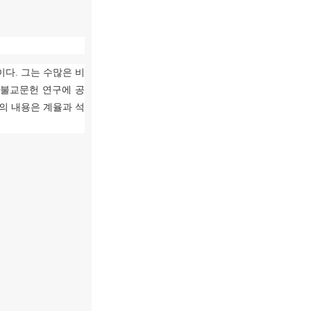
이다
.
그는 수많은 비
 불교문헌 연구에 공
의 내용은 계율과 석