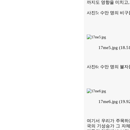
까지도 영향을 미치고,
사진5: 수만 명의 비
17me5.jpg (18
사진6: 수만 명의 불
17me6.jpg (19
여기서 우리가 주목하는
국의 기성승가 그 자체