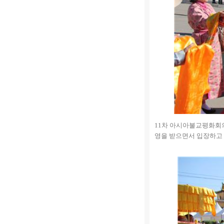
11차 아시아불교평화회
영을 받으면서 입장하고 