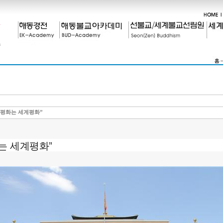
 평화는 세계평화”
는 세계평화”