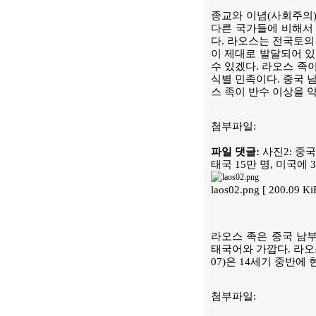
종교와 이념(사회주의
다른 국가들에 비해서 
다. 라오스는 전국토의
이 제대로 발달되어 있
수 있겠다. 라오스 족이
식별 민족이다. 중국 
스 족이 반수 이상을 
첨부파일:
파일 댓글:
사진2: 중국
태국 15만 명, 미국에 
laos02.png [ 200.09 
라오스 족은 중국 남
태국어와 가깝다. 라오스 
07)은 14세기 중반
첨부파일: