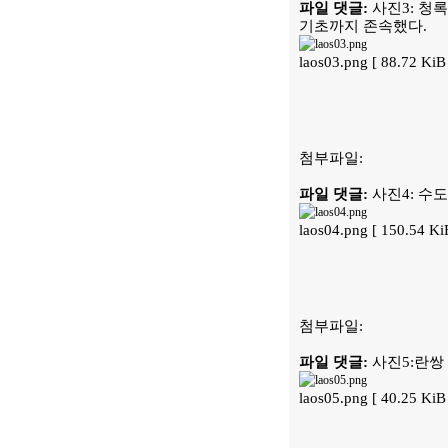
파일 댓글:
사진3: 청
기초까지 존속했다.
laos03.png [ 88.72 K
첨부파일:
파일 댓글:
사진4: 수도
laos04.png [ 150.54 
첨부파일:
파일 댓글:
사진5:란쌍 
laos05.png [ 40.25 K