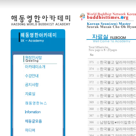
Total
535
articles,
Now page is
9
/
27
pages
No
한국불교 달라져야한다-
375
한국불교 달라져야한다-
374
한국불교 달라져야한다
373
한국불교 달라져야한다-
372
한국불교 달라져야한다-
371
한국불교 달라져야한다-
370
한국불교 달라져야한다-
369
한국불교 달라져야한다-
368
한국불교 달라져야한다-
367
납량칼럼●바이칼호수
366
한국불교 달라져야한다-
365
한국불교 달라져야한다-
364