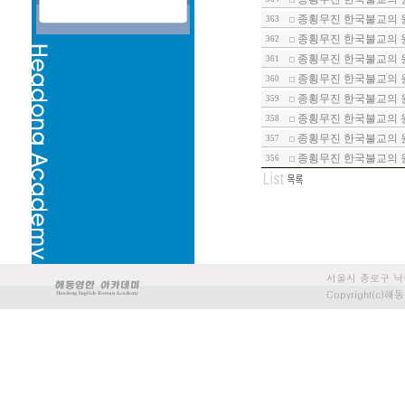
종횡무진 한국불교의 원
363
종횡무진 한국불교의 원
362
종횡무진 한국불교의 원
361
종횡무진 한국불교의 원
360
종횡무진 한국불교의 원
359
종횡무진 한국불교의 원
358
종횡무진 한국불교의 원
357
종횡무진 한국불교의 원
356