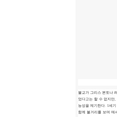
불교가 그리스 본토나 
었다고는 할 수 없지만
능성을 제기한다
. 1
세기
함께 볼거리를 보며 매