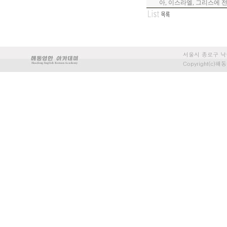
아, 이스라엘, 그리스에 