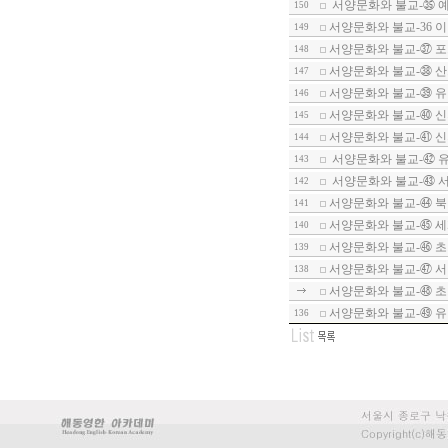
서양문화와 불교-㉟ 
150
서양문화와 불교-36 
149
서양문화와 불교-㊲ 포
148
서양문화와 불교-㊳ 산
147
서양문화와 불교-㊴ 유
146
서양문화와 불교-㊵ 
145
서양문화와 불교-㊶ 
144
서양문화와 불교-㊷ 유
143
서양문화와 불교-㊸ 서
142
서양문화와 불교-㊹ 북
141
서양문화와 불교-㊺ 세계
140
서양문화와 불교-㊻ 
139
서양문화와 불교-㊼ 서
138
서양문화와 불교-㊽ 초
서양문화와 불교-㊾ 유
136