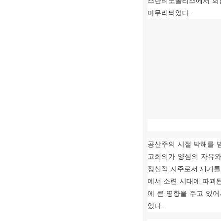
스탄티노폴리스에서 회
마무리되었다
.
공산주의 시절 박해를 
고회의가 양심의 자유와
정신적 지주로서 재기를
에서 소련 시대에 파괴
에 큰 영향을 주고 있어
있다
.