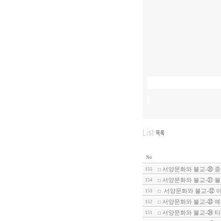
No
서양문화와 불교-㉚ 
155
서양문화와 불교-㉛ 
154
서양문화와 불교-㉜ 이
153
서양문화와 불교-㉝ 
152
서양문화와 불교-㉞ 
151