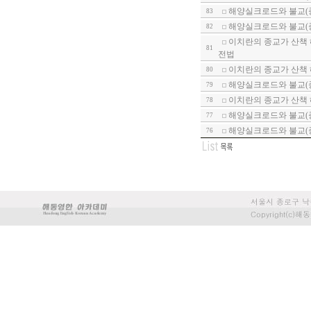
해양실크로드와 불교(종
83
해양실크로드와 불교(
82
이치란의 종교가 산책 
81
전법
이치란의 종교가 산책
80
해양실크로드와 불교(종
79
이치란의 종교가 산책
78
해양실크로드와 불교(
77
해양실크로드와 불교(
76