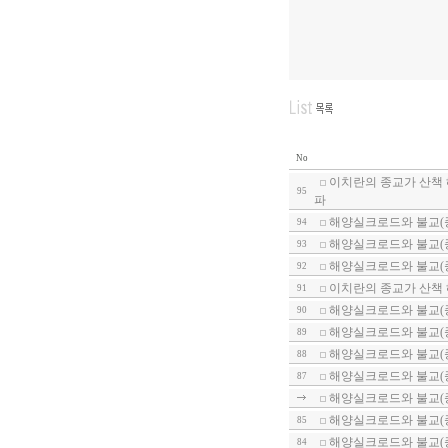
No
이치란의 종교가 산책 
95
파
해양실크로드와 불교(
94
해양실크로드와 불교(종
93
해양실크로드와 불교(종
92
이치란의 종교가 산책 
91
해양실크로드와 불교(종
90
해양실크로드와 불교(
89
해양실크로드와 불교(종
88
해양실크로드와 불교(
87
해양실크로드와 불교(종
해양실크로드와 불교(
85
해양실크로드와 불교(종
84