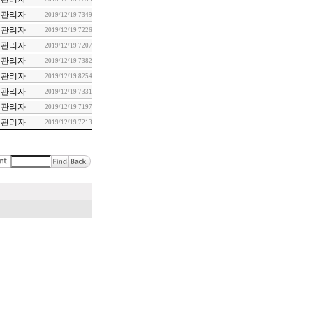
관리자
2019/12/19
7349
관리자
2019/12/19
7226
관리자
2019/12/19
7207
관리자
2019/12/19
7382
관리자
2019/12/19
8254
관리자
2019/12/19
7331
관리자
2019/12/19
7197
관리자
2019/12/19
7213