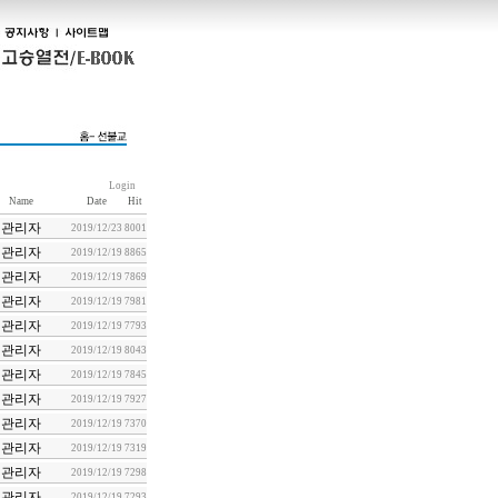
Login
Name
Date
Hit
관리자
2019/12/23
8001
관리자
2019/12/19
8865
관리자
2019/12/19
7869
관리자
2019/12/19
7981
관리자
2019/12/19
7793
관리자
2019/12/19
8043
관리자
2019/12/19
7845
관리자
2019/12/19
7927
관리자
2019/12/19
7370
관리자
2019/12/19
7319
관리자
2019/12/19
7298
관리자
2019/12/19
7293