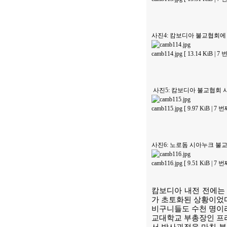
사진4: 캄보디아 불교협회에
camb114.jpg [ 13.14 KiB | 
사진5: 캄보디아 불교협회 
camb115.jpg [ 9.97 KiB | 7
사진6: 노로돔 시아누크 불
camb116.jpg [ 9.51 KiB | 7
캄보디아 내전 전에는 
가 초토화된 상황이었다
비구니들도 수천 명이라
교대학교 부총장인 프라